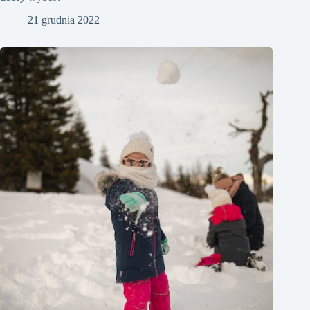
21 grudnia 2022