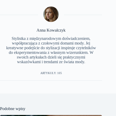
Anna Kowalczyk
Stylistka z międzynarodowym doświadczeniem,
współpracująca z czołowymi domami mody. Jej
kreatywne podejście do stylizacji inspiruje czytelników
do eksperymentowania z własnym wizerunkiem. W
swoich artykułach dzieli się praktycznymi
wskazówkami i trendami ze świata mody.
ARTYKUŁY: 105
Podobne wpisy