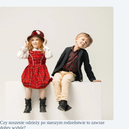
Czy noszenie odzieży po starszym rodzeństwie to zawsze
dobry wybór?