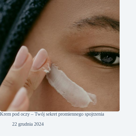
Krem pod oczy – Twój sekret promiennego spojrzenia
22 grudnia 2024