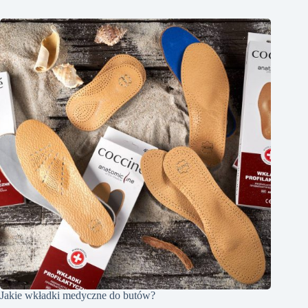
Jakie wkładki medyczne do butów?