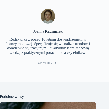
Joanna Kaczmarek
Redaktorka z ponad 10-letnim doświadczeniem w
branży modowej. Specjalizuje się w analizie trendów i
doradztwie stylizacyjnym. Jej artykuły łączą fachową
wiedzę z praktycznymi poradami dla czytelników.
ARTYKUŁY: 505
Podobne wpisy