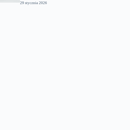
29 stycznia 2026