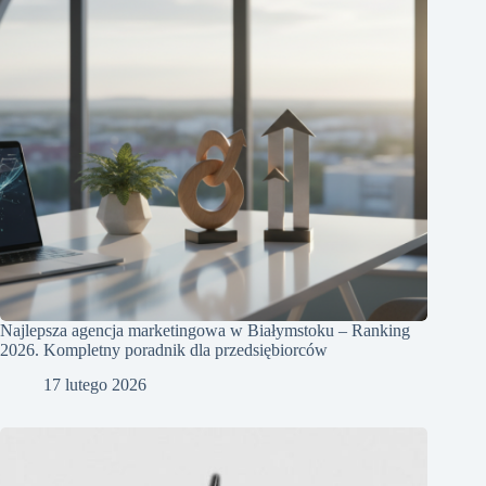
Najlepsza agencja marketingowa w Białymstoku – Ranking
2026. Kompletny poradnik dla przedsiębiorców
17 lutego 2026