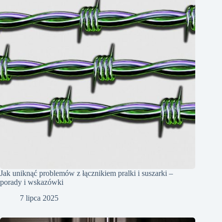
Jak uniknąć problemów z łącznikiem pralki i suszarki –
porady i wskazówki
7 lipca 2025