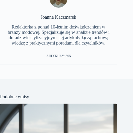
Joanna Kaczmarek
Redaktorka z ponad 10-letnim doświadczeniem w
branży modowej. Specjalizuje się w analizie trendów i
doradztwie stylizacyjnym. Jej artykuły łączą fachową
wiedzę z praktycznymi poradami dla czytelników.
ARTYKUŁY: 505
Podobne wpisy