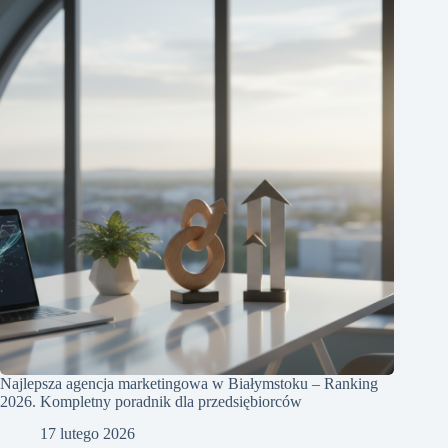
Najlepsza agencja marketingowa w Białymstoku – Ranking
2026. Kompletny poradnik dla przedsiębiorców
17 lutego 2026