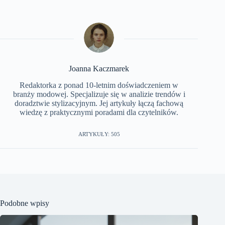
Joanna Kaczmarek
Redaktorka z ponad 10-letnim doświadczeniem w
branży modowej. Specjalizuje się w analizie trendów i
doradztwie stylizacyjnym. Jej artykuły łączą fachową
wiedzę z praktycznymi poradami dla czytelników.
ARTYKUŁY: 505
Podobne wpisy