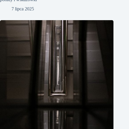
7 lipca 2025