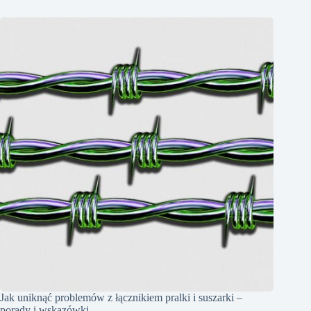
Jak uniknąć problemów z łącznikiem pralki i suszarki –
porady i wskazówki