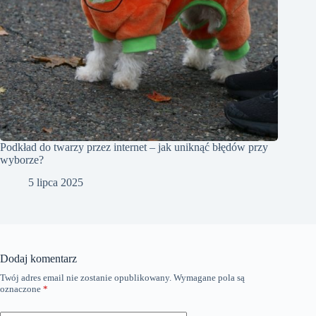
Podkład do twarzy przez internet – jak uniknąć błędów przy
wyborze?
5 lipca 2025
Dodaj komentarz
Twój adres email nie zostanie opublikowany.
Wymagane pola są
oznaczone
*