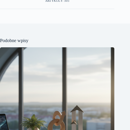
ARTYKUŁY: 505
Podobne wpisy