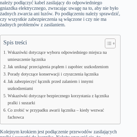
należy podłączyć kabel zasilający do odpowiedniego
gniazdka elektrycznego, zwracając uwagę na to, aby nie było
żadnych zwarcia ani luzów. Po podłączeniu należy sprawdzić,
czy wszystkie zabezpieczenia są włączone i czy nie ma
żadnych problemów z zasilaniem.
Spis treści
Wskazówki dotyczące wyboru odpowiedniego miejsca na
umieszczenie łącznika
Jak uniknąć przeciążenia prądem i zapobiec uszkodzeniom
Porady dotyczące konserwacji i czyszczenia łącznika
Jak zabezpieczyć łącznik przed zalaniem i innymi
uszkodzeniami
Wskazówki dotyczące bezpiecznego korzystania z łącznika
pralki i suszarki
Co zrobić w przypadku awarii łącznika – kiedy wezwać
fachowca
Kolejnym krokiem jest podłączenie przewodów zasilających