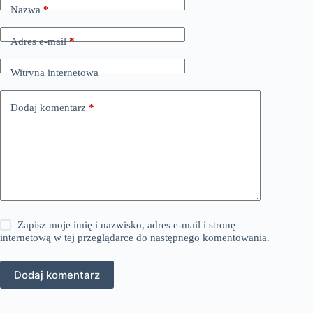
Nazwa
*
Adres e-mail
*
Witryna internetowa
Dodaj komentarz
*
Zapisz moje imię i nazwisko, adres e-mail i stronę
internetową w tej przeglądarce do następnego komentowania.
Dodaj komentarz