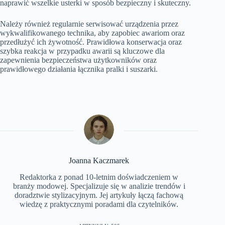
naprawić wszelkie usterki w sposób bezpieczny i skuteczny.
Należy również regularnie serwisować urządzenia przez
wykwalifikowanego technika, aby zapobiec awariom oraz
przedłużyć ich żywotność. Prawidłowa konserwacja oraz
szybka reakcja w przypadku awarii są kluczowe dla
zapewnienia bezpieczeństwa użytkowników oraz
prawidłowego działania łącznika pralki i suszarki.
Joanna Kaczmarek
Redaktorka z ponad 10-letnim doświadczeniem w
branży modowej. Specjalizuje się w analizie trendów i
doradztwie stylizacyjnym. Jej artykuły łączą fachową
wiedzę z praktycznymi poradami dla czytelników.