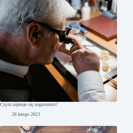
Czym zajmuje się zegarmistrz?
28 lutego 2023