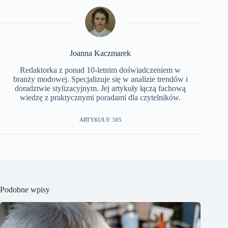
Joanna Kaczmarek
Redaktorka z ponad 10-letnim doświadczeniem w
branży modowej. Specjalizuje się w analizie trendów i
doradztwie stylizacyjnym. Jej artykuły łączą fachową
wiedzę z praktycznymi poradami dla czytelników.
ARTYKUŁY: 505
Podobne wpisy