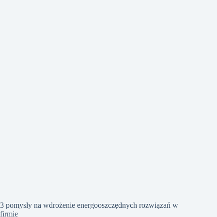
3 pomysły na wdrożenie energooszczędnych rozwiązań w
firmie