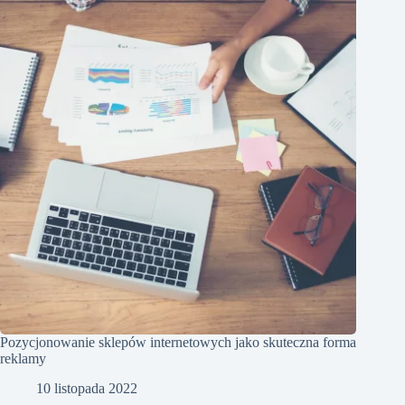
Pozycjonowanie sklepów internetowych jako skuteczna forma
reklamy
10 listopada 2022