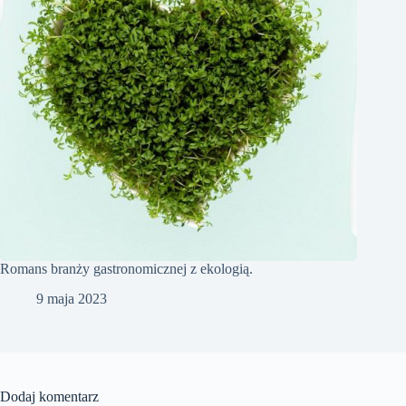
Romans branży gastronomicznej z ekologią.
9 maja 2023
Dodaj komentarz