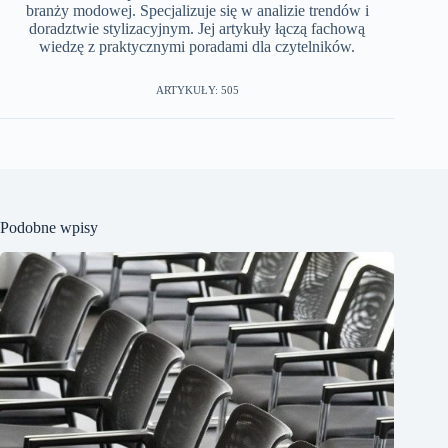
branży modowej. Specjalizuje się w analizie trendów i
doradztwie stylizacyjnym. Jej artykuły łączą fachową
wiedzę z praktycznymi poradami dla czytelników.
ARTYKUŁY: 505
Podobne wpisy