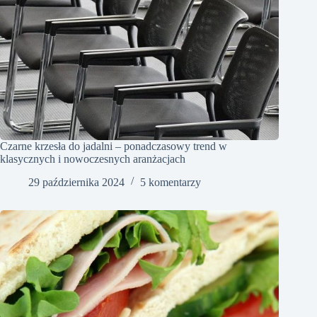
Czarne krzesła do jadalni – ponadczasowy trend w
klasycznych i nowoczesnych aranżacjach
29 października 2024
5 komentarzy