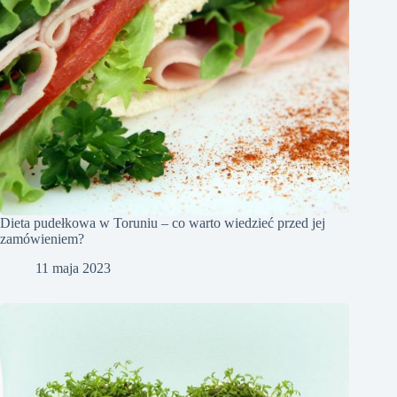
Dieta pudełkowa w Toruniu – co warto wiedzieć przed jej
zamówieniem?
11 maja 2023