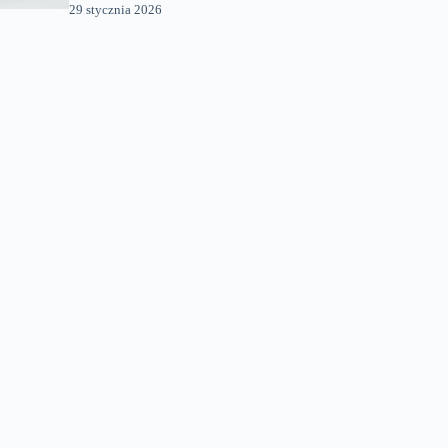
29 stycznia 2026