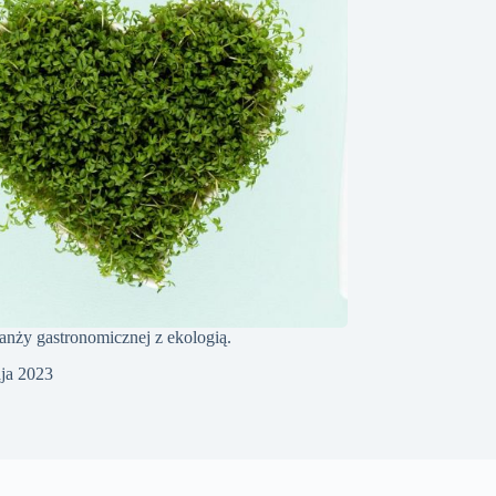
nży gastronomicznej z ekologią.
ja 2023