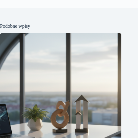
Podobne wpisy