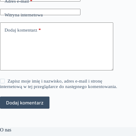
Adres e-mail
*
Witryna internetowa
Dodaj komentarz
*
Zapisz moje imię i nazwisko, adres e-mail i stronę
internetową w tej przeglądarce do następnego komentowania.
Dodaj komentarz
O nas