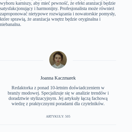
wyboru karniszy, aby mieć pewność, że efekt aranżacji będzie
satysfakcjonujący i harmonijny. Profesjonalista może również
zaproponować nietypowe rozwiązania i nowatorskie pomysły,
które sprawią, że aranżacja wnętrz będzie oryginalna i
niebanalna.
Joanna Kaczmarek
Redaktorka z ponad 10-letnim doświadczeniem w
branży modowej. Specjalizuje się w analizie trendów i
doradztwie stylizacyjnym. Jej artykuły łączą fachową
wiedzę z praktycznymi poradami dla czytelników.
ARTYKUŁY: 505