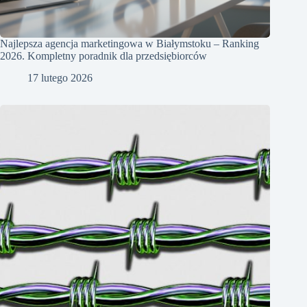
Najlepsza agencja marketingowa w Białymstoku – Ranking
2026. Kompletny poradnik dla przedsiębiorców
17 lutego 2026