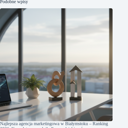
Podobne wpisy
Najlepsza agencja marketingowa w Białymstoku – Ranking