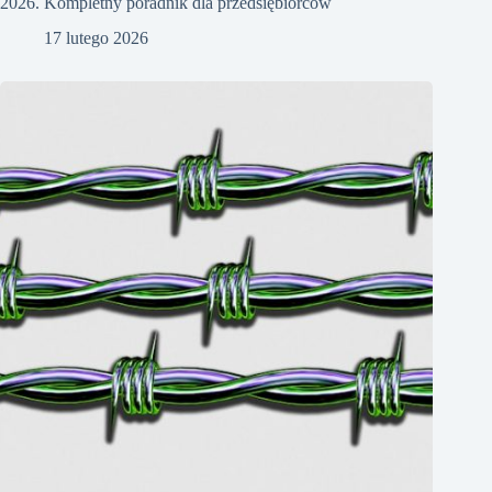
2026. Kompletny poradnik dla przedsiębiorców
17 lutego 2026