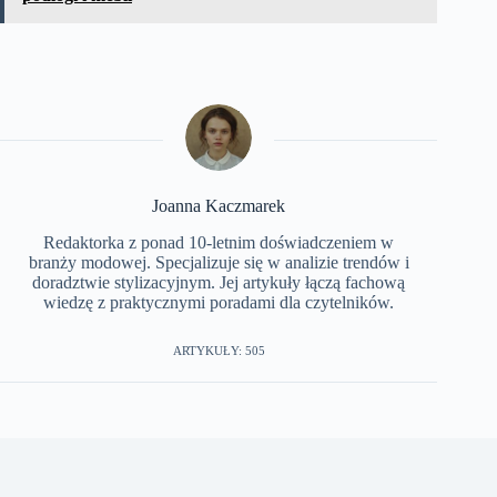
Joanna Kaczmarek
Redaktorka z ponad 10-letnim doświadczeniem w
branży modowej. Specjalizuje się w analizie trendów i
doradztwie stylizacyjnym. Jej artykuły łączą fachową
wiedzę z praktycznymi poradami dla czytelników.
ARTYKUŁY: 505