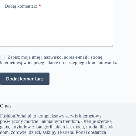
Dodaj komentarz
*
Zapisz moje imię i nazwisko, adres e-mail i stronę
internetową w tej przeglądarce do następnego komentowania.
Dodaj komentarz
O nas
FashionPortal.pl to kompleksowy serwis internetowy
poświęcony modzie i aktualnym trendom. Oferuje szeroką
gamę artykułów z kategorii takich jak moda, uroda, lifestyle,
dom, zdrowie, dzieci, zakupy i kariera. Portal dostarcza