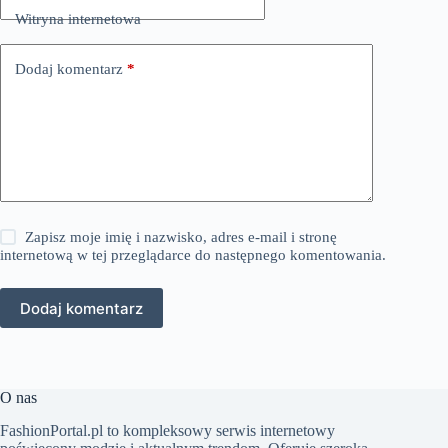
Witryna internetowa
Dodaj komentarz
*
Zapisz moje imię i nazwisko, adres e-mail i stronę
internetową w tej przeglądarce do następnego komentowania.
Dodaj komentarz
O nas
FashionPortal.pl to kompleksowy serwis internetowy