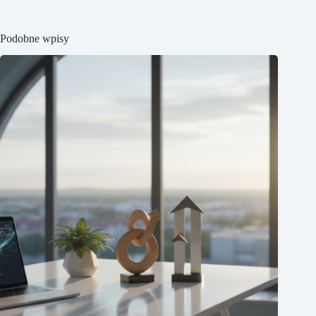
Podobne wpisy