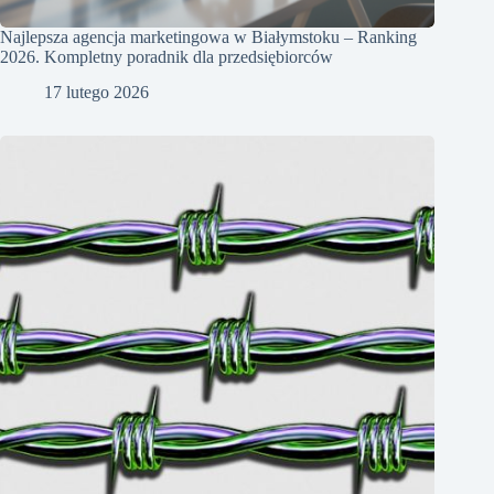
Najlepsza agencja marketingowa w Białymstoku – Ranking
2026. Kompletny poradnik dla przedsiębiorców
17 lutego 2026