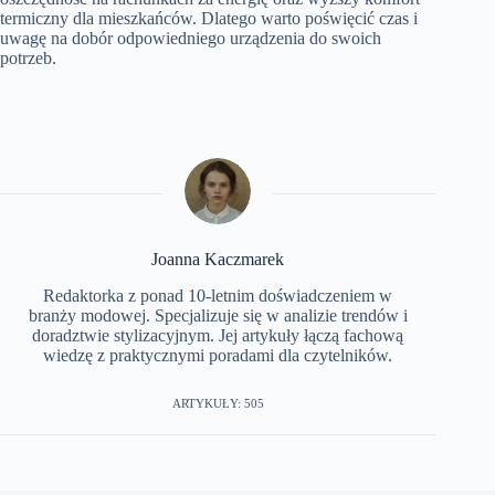
termiczny dla mieszkańców. Dlatego warto poświęcić czas i
uwagę na dobór odpowiedniego urządzenia do swoich
potrzeb.
Joanna Kaczmarek
Redaktorka z ponad 10-letnim doświadczeniem w
branży modowej. Specjalizuje się w analizie trendów i
doradztwie stylizacyjnym. Jej artykuły łączą fachową
wiedzę z praktycznymi poradami dla czytelników.
ARTYKUŁY: 505