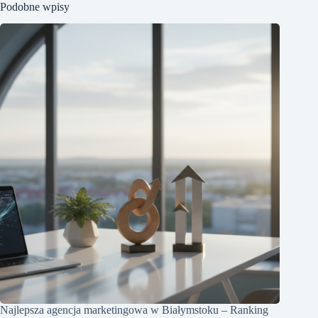
Podobne wpisy
Najlepsza agencja marketingowa w Białymstoku – Ranking