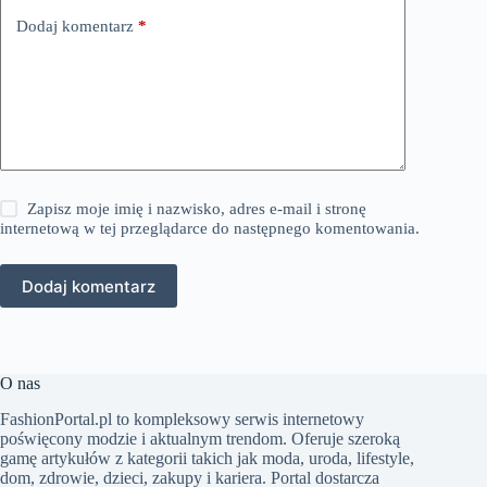
Dodaj komentarz
*
Zapisz moje imię i nazwisko, adres e-mail i stronę
internetową w tej przeglądarce do następnego komentowania.
Dodaj komentarz
O nas
FashionPortal.pl to kompleksowy serwis internetowy
poświęcony modzie i aktualnym trendom. Oferuje szeroką
gamę artykułów z kategorii takich jak moda, uroda, lifestyle,
dom, zdrowie, dzieci, zakupy i kariera. Portal dostarcza