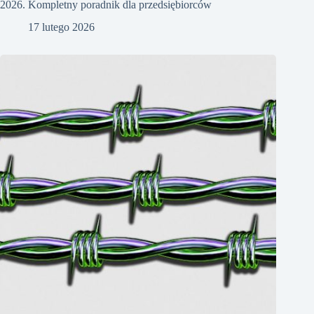
2026. Kompletny poradnik dla przedsiębiorców
17 lutego 2026