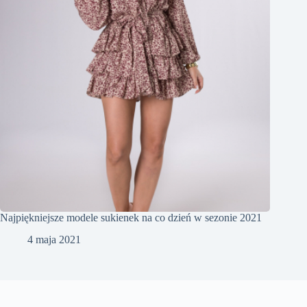
Najpiękniejsze modele sukienek na co dzień w sezonie 2021
4 maja 2021