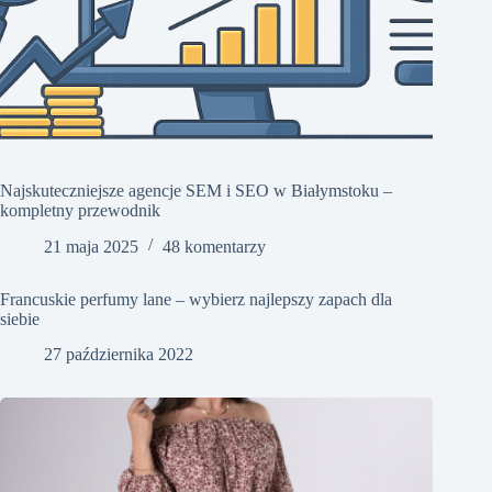
Najskuteczniejsze agencje SEM i SEO w Białymstoku –
kompletny przewodnik
21 maja 2025
48 komentarzy
Francuskie perfumy lane – wybierz najlepszy zapach dla
siebie
27 października 2022