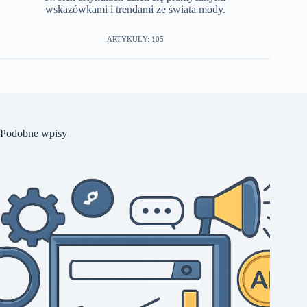
wskazówkami i trendami ze świata mody.
ARTYKUŁY: 105
Podobne wpisy