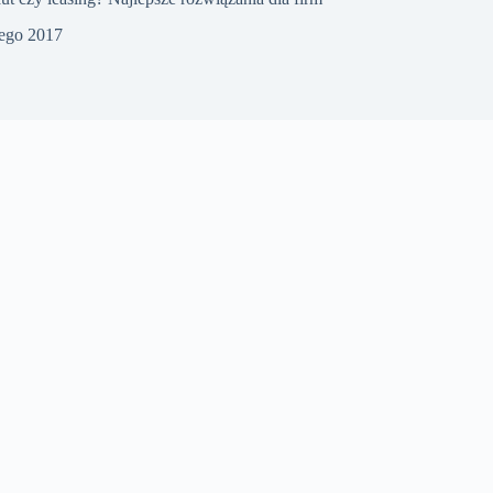
tego 2017