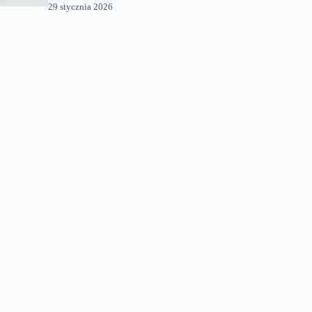
29 stycznia 2026