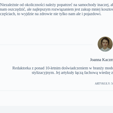
Niezależnie od okoliczności należy popatrzeć na samochody inaczej, 
nam oszczędzić, ale najlepszym rozwiązaniem jest zakup mniej koszto
częściach, to wyjdzie na zdrowie nie tylko nam ale i pojazdowi.
Joanna Kaczm
Redaktorka z ponad 10-letnim doświadczeniem w branży modowe
stylizacyjnym. Jej artykuły łączą fachową wiedzę 
ARTYKUŁY: 5