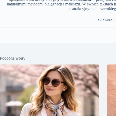
naturalnymi metodami pielęgnacji i makijażu. W swoich tekstach 
je atrakcyjnymi dla szerokie
ARTYKUŁY: 1
Podobne wpisy