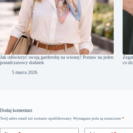
Jak odświeżyć swoją garderobę na wiosnę? Postaw na jeden
Zegar
ponadczasowy dodatek
co dz
5 marca 2026
Dodaj komentarz
Twój adres email nie zostanie opublikowany.
Wymagane pola są oznaczone
*