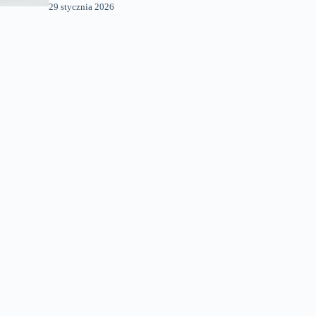
29 stycznia 2026