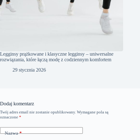
Legginsy prążkowane i klasyczne legginsy – uniwersalne
rozwiązania, które łączą modę z codziennym komfortem
29 stycznia 2026
Dodaj komentarz
Twój adres email nie zostanie opublikowany.
Wymagane pola są
oznaczone
*
Nazwa
*