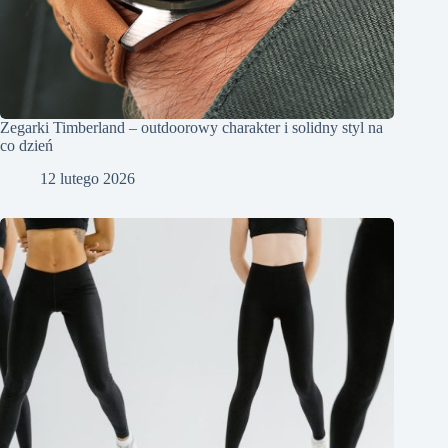
Zegarki Timberland – outdoorowy charakter i solidny styl na
co dzień
12 lutego 2026