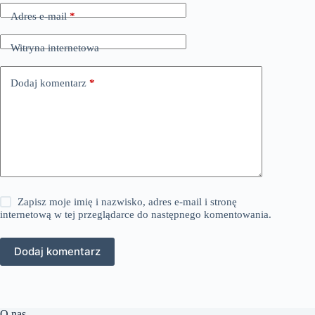
Adres e-mail
*
Witryna internetowa
Dodaj komentarz
*
Zapisz moje imię i nazwisko, adres e-mail i stronę
internetową w tej przeglądarce do następnego komentowania.
Dodaj komentarz
O nas