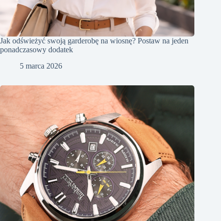
Jak odświeżyć swoją garderobę na wiosnę? Postaw na jeden
ponadczasowy dodatek
5 marca 2026