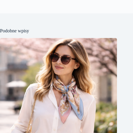
Podobne wpisy