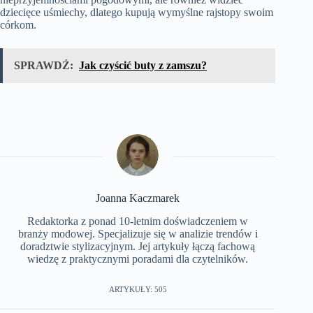
dziecięce uśmiechy, dlatego kupują wymyślne rajstopy swoim
córkom.
SPRAWDŹ:
Jak czyścić buty z zamszu?
Joanna Kaczmarek
Redaktorka z ponad 10-letnim doświadczeniem w
branży modowej. Specjalizuje się w analizie trendów i
doradztwie stylizacyjnym. Jej artykuły łączą fachową
wiedzę z praktycznymi poradami dla czytelników.
ARTYKUŁY: 505