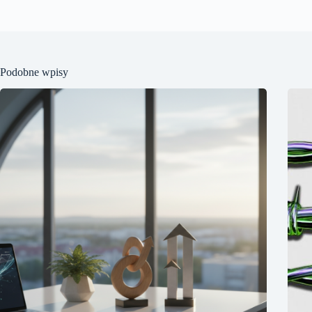
Podobne wpisy