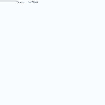
29 stycznia 2026