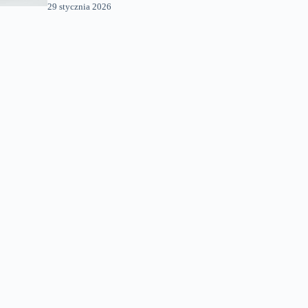
29 stycznia 2026