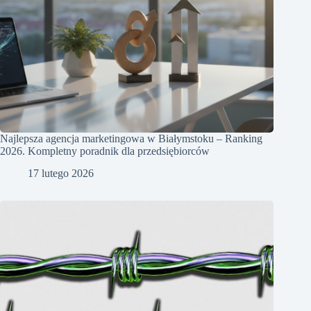
Najlepsza agencja marketingowa w Białymstoku – Ranking
2026. Kompletny poradnik dla przedsiębiorców
17 lutego 2026