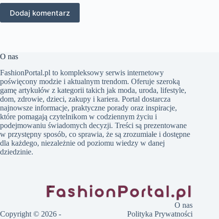
Dodaj komentarz
O nas
FashionPortal.pl to kompleksowy serwis internetowy
poświęcony modzie i aktualnym trendom. Oferuje szeroką
gamę artykułów z kategorii takich jak moda, uroda, lifestyle,
dom, zdrowie, dzieci, zakupy i kariera. Portal dostarcza
najnowsze informacje, praktyczne porady oraz inspiracje,
które pomagają czytelnikom w codziennym życiu i
podejmowaniu świadomych decyzji. Treści są prezentowane
w przystępny sposób, co sprawia, że są zrozumiałe i dostępne
dla każdego, niezależnie od poziomu wiedzy w danej
dziedzinie.
O nas
Copyright © 2026 -
Polityka Prywatności