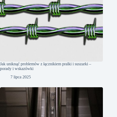
Jak uniknąć problemów z łącznikiem pralki i suszarki –
porady i wskazówki
7 lipca 2025