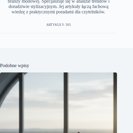
branży modowej. Specjalizuje się w analizie trendów i
doradztwie stylizacyjnym. Jej artykuły łączą fachową
wiedzę z praktycznymi poradami dla czytelników.
ARTYKUŁY: 505
Podobne wpisy