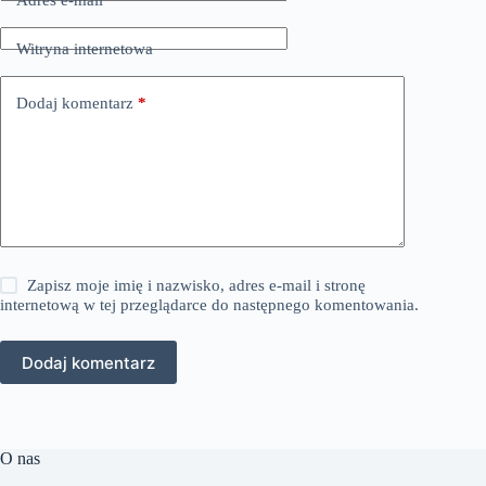
Witryna internetowa
Dodaj komentarz
*
Zapisz moje imię i nazwisko, adres e-mail i stronę
internetową w tej przeglądarce do następnego komentowania.
Dodaj komentarz
O nas