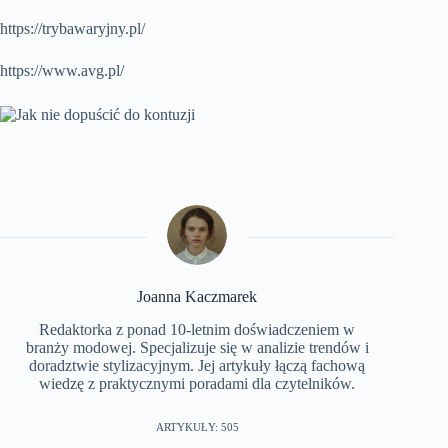
https://trybawaryjny.pl/
https://www.avg.pl/
Joanna Kaczmarek
Redaktorka z ponad 10-letnim doświadczeniem w
branży modowej. Specjalizuje się w analizie trendów i
doradztwie stylizacyjnym. Jej artykuły łączą fachową
wiedzę z praktycznymi poradami dla czytelników.
ARTYKUŁY: 505