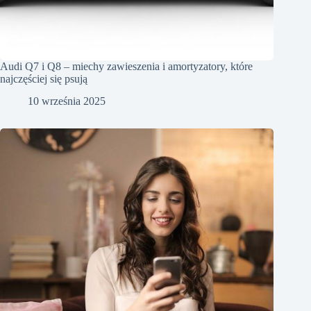
Audi Q7 i Q8 – miechy zawieszenia i amortyzatory, które
najczęściej się psują
10 września 2025