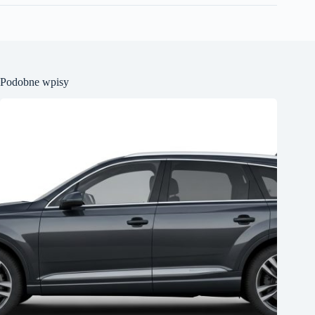
Podobne wpisy