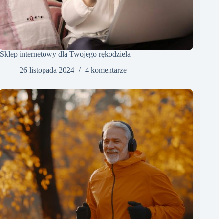
Sklep internetowy dla Twojego rękodzieła
26 listopada 2024
4 komentarze