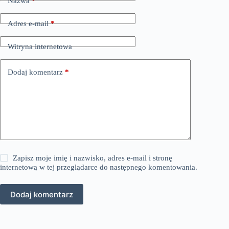
Nazwa
*
Adres e-mail
*
Witryna internetowa
Dodaj komentarz
*
Zapisz moje imię i nazwisko, adres e-mail i stronę
internetową w tej przeglądarce do następnego komentowania.
Dodaj komentarz