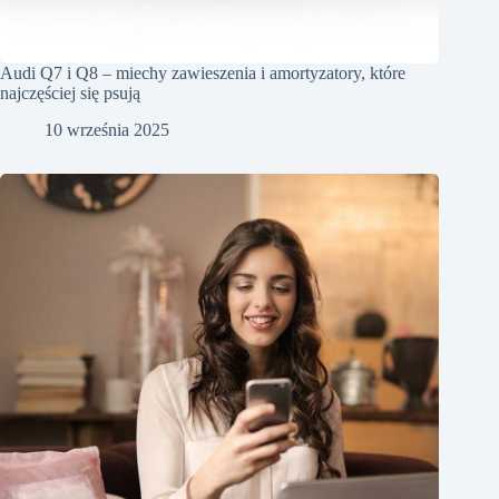
Audi Q7 i Q8 – miechy zawieszenia i amortyzatory, które
najczęściej się psują
10 września 2025