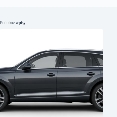
Podobne wpisy