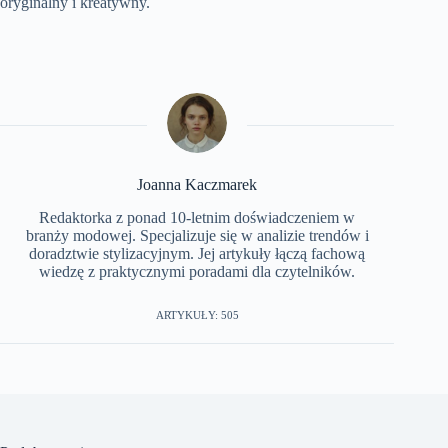
oryginalny i kreatywny.
Joanna Kaczmarek
Redaktorka z ponad 10-letnim doświadczeniem w
branży modowej. Specjalizuje się w analizie trendów i
doradztwie stylizacyjnym. Jej artykuły łączą fachową
wiedzę z praktycznymi poradami dla czytelników.
ARTYKUŁY: 505