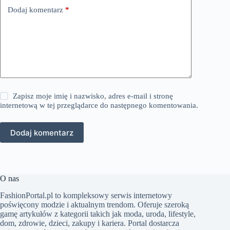
Dodaj komentarz
*
Zapisz moje imię i nazwisko, adres e-mail i stronę
internetową w tej przeglądarce do następnego komentowania.
Dodaj komentarz
O nas
FashionPortal.pl to kompleksowy serwis internetowy
poświęcony modzie i aktualnym trendom. Oferuje szeroką
gamę artykułów z kategorii takich jak moda, uroda, lifestyle,
dom, zdrowie, dzieci, zakupy i kariera. Portal dostarcza