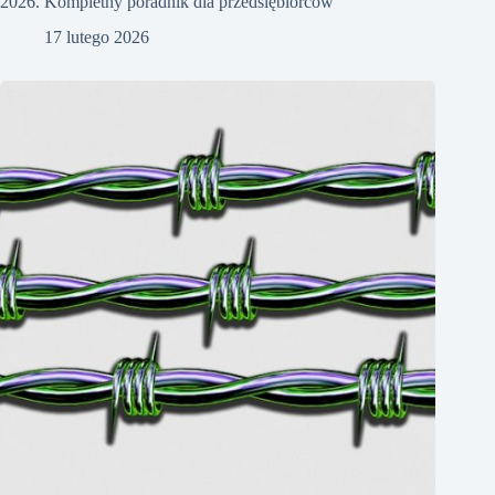
2026. Kompletny poradnik dla przedsiębiorców
17 lutego 2026