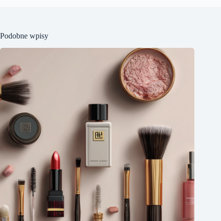
Podobne wpisy