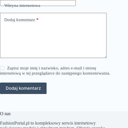
Witryna internetowa
Dodaj komentarz
*
Zapisz moje imię i nazwisko, adres e-mail i stronę
internetową w tej przeglądarce do następnego komentowania.
Dodaj komentarz
O nas
FashionPortal.pl to kompleksowy serwis internetowy