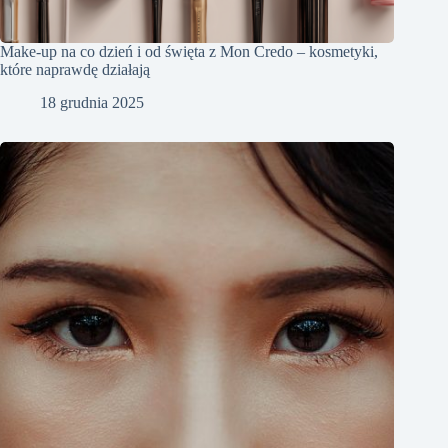
Make-up na co dzień i od święta z Mon Credo – kosmetyki,
które naprawdę działają
18 grudnia 2025