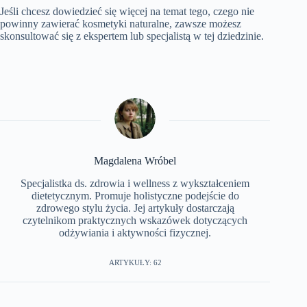
Jeśli chcesz dowiedzieć się więcej na temat tego, czego nie
powinny zawierać kosmetyki naturalne, zawsze możesz
skonsultować się z ekspertem lub specjalistą w tej dziedzinie.
Magdalena Wróbel
Specjalistka ds. zdrowia i wellness z wykształceniem
dietetycznym. Promuje holistyczne podejście do
zdrowego stylu życia. Jej artykuły dostarczają
czytelnikom praktycznych wskazówek dotyczących
odżywiania i aktywności fizycznej.
ARTYKUŁY: 62