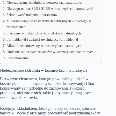
Niebezpieczne składniki w kosmetykach naturalnych
Dlaczego unikać SLS i SLES w kosmetykach naturalnych?
Szkodliwość ftalanów i parabenów
Mineralne oleje w kosmetykach naturalnych – dlaczego są
problemem?
Siarczany – unikaj ich w kosmetykach naturalnych
Formaldehyd i związki uwalniające formaldehyd
Alkohol denaturowany w kosmetykach naturalnych
Unikanie sztucznych zapachów w kosmetykach naturalnych
Podsumowanie
Niebezpieczne składniki w kosmetykach naturalnych
Pierwszym elementem, którego powinniśmy unikać w
kosmetykach naturalnych, są sztuczne konserwanty. Choć
konserwanty są niezbędne do zachowania świeżości
produktu, niektóre z nich, takie jak parabeny, mogą być
szkodliwe dla zdrowia.
Kolejnym składnikiem, którego należy unikać, są sztuczne
barwniki. Wiele z nich może powodować podrażnienia skóry,