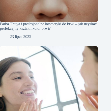
Farba Thuya i profesjonalne kosmetyki do brwi – jak uzyskać
perfekcyjny kształt i kolor brwi?
23 lipca 2025