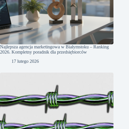
Najlepsza agencja marketingowa w Białymstoku – Ranking
2026. Kompletny poradnik dla przedsiębiorców
17 lutego 2026