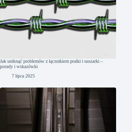
Jak uniknąć problemów z łącznikiem pralki i suszarki –
porady i wskazówki
7 lipca 2025