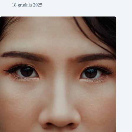
18 grudnia 2025