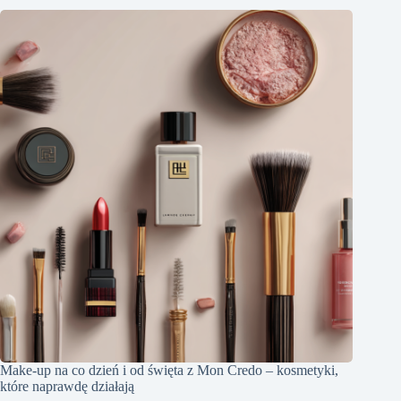
Make-up na co dzień i od święta z Mon Credo – kosmetyki,
które naprawdę działają