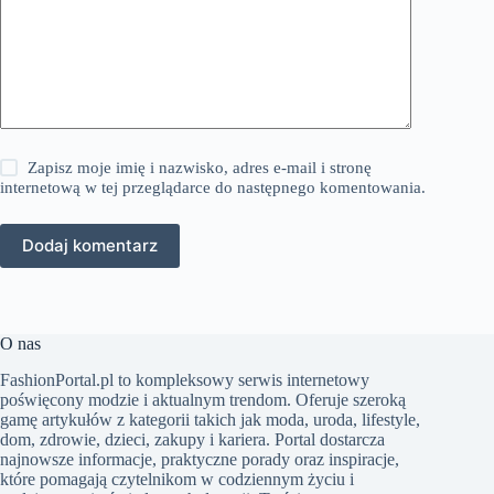
Zapisz moje imię i nazwisko, adres e-mail i stronę
internetową w tej przeglądarce do następnego komentowania.
Dodaj komentarz
O nas
FashionPortal.pl to kompleksowy serwis internetowy
poświęcony modzie i aktualnym trendom. Oferuje szeroką
gamę artykułów z kategorii takich jak moda, uroda, lifestyle,
dom, zdrowie, dzieci, zakupy i kariera. Portal dostarcza
najnowsze informacje, praktyczne porady oraz inspiracje,
które pomagają czytelnikom w codziennym życiu i