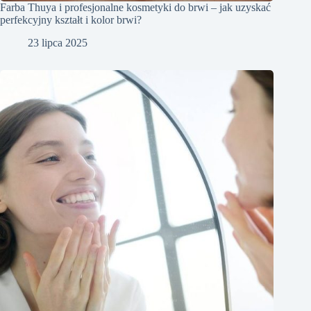
Farba Thuya i profesjonalne kosmetyki do brwi – jak uzyskać
perfekcyjny kształt i kolor brwi?
23 lipca 2025