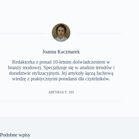
Joanna Kaczmarek
Redaktorka z ponad 10-letnim doświadczeniem w
branży modowej. Specjalizuje się w analizie trendów i
doradztwie stylizacyjnym. Jej artykuły łączą fachową
wiedzę z praktycznymi poradami dla czytelników.
ARTYKUŁY: 505
Podobne wpisy