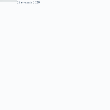
29 stycznia 2026