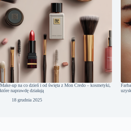
Make-up na co dzień i od święta z Mon Credo – kosmetyki,
Farba
które naprawdę działają
uzysk
18 grudnia 2025