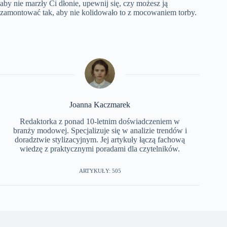
aby nie marzły Ci dłonie, upewnij się, czy możesz ją
zamontować tak, aby nie kolidowało to z mocowaniem torby.
Joanna Kaczmarek
Redaktorka z ponad 10-letnim doświadczeniem w
branży modowej. Specjalizuje się w analizie trendów i
doradztwie stylizacyjnym. Jej artykuły łączą fachową
wiedzę z praktycznymi poradami dla czytelników.
ARTYKUŁY: 505