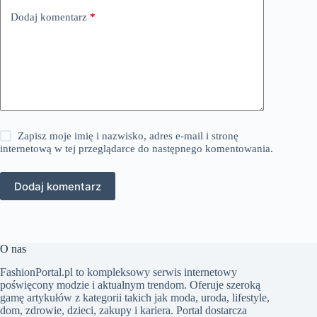
Dodaj komentarz
*
Zapisz moje imię i nazwisko, adres e-mail i stronę
internetową w tej przeglądarce do następnego komentowania.
Dodaj komentarz
O nas
FashionPortal.pl to kompleksowy serwis internetowy
poświęcony modzie i aktualnym trendom. Oferuje szeroką
gamę artykułów z kategorii takich jak moda, uroda, lifestyle,
dom, zdrowie, dzieci, zakupy i kariera. Portal dostarcza