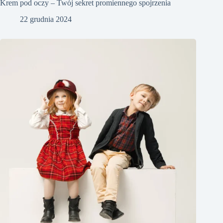
Krem pod oczy – Twój sekret promiennego spojrzenia
22 grudnia 2024