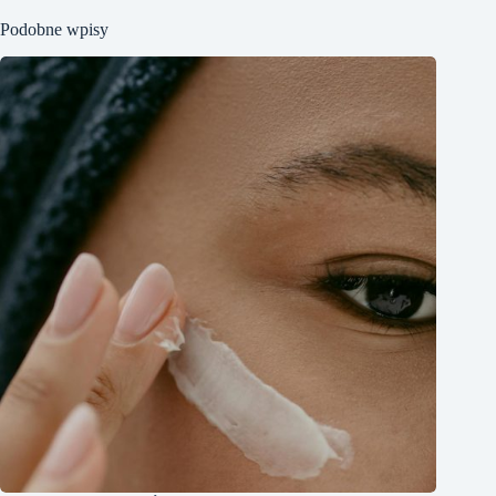
Podobne wpisy