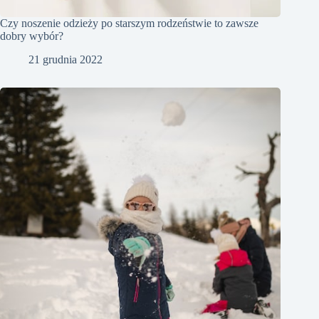
Czy noszenie odzieży po starszym rodzeństwie to zawsze
dobry wybór?
21 grudnia 2022