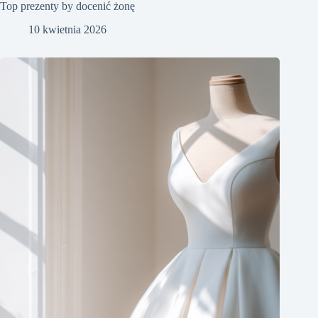
Top prezenty by docenić żonę
10 kwietnia 2026