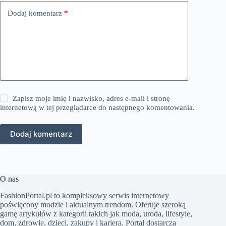
Dodaj komentarz
*
Zapisz moje imię i nazwisko, adres e-mail i stronę
internetową w tej przeglądarce do następnego komentowania.
Dodaj komentarz
O nas
FashionPortal.pl to kompleksowy serwis internetowy
poświęcony modzie i aktualnym trendom. Oferuje szeroką
gamę artykułów z kategorii takich jak moda, uroda, lifestyle,
dom, zdrowie, dzieci, zakupy i kariera. Portal dostarcza