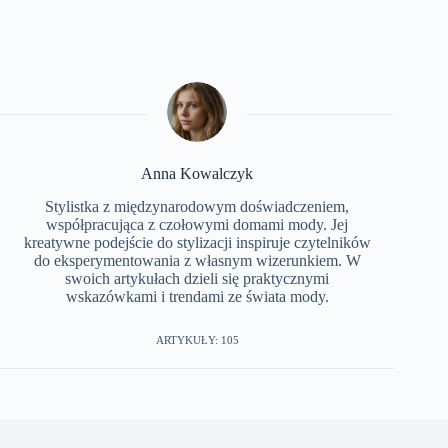
Anna Kowalczyk
Stylistka z międzynarodowym doświadczeniem,
współpracująca z czołowymi domami mody. Jej
kreatywne podejście do stylizacji inspiruje czytelników
do eksperymentowania z własnym wizerunkiem. W
swoich artykułach dzieli się praktycznymi
wskazówkami i trendami ze świata mody.
ARTYKUŁY: 105