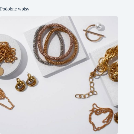
Podobne wpisy