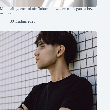
Minimalistyczne suknie ślubne – nowoczesna elegancja bez
nadmiaru
30 grudnia 2025