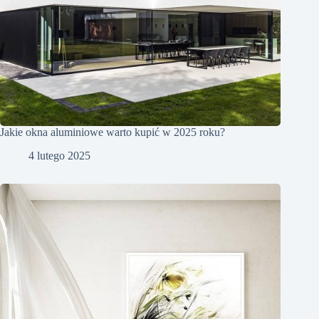
Jakie okna aluminiowe warto kupić w 2025 roku?
4 lutego 2025