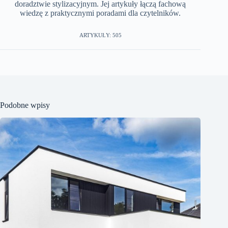
doradztwie stylizacyjnym. Jej artykuły łączą fachową
wiedzę z praktycznymi poradami dla czytelników.
ARTYKUŁY: 505
Podobne wpisy