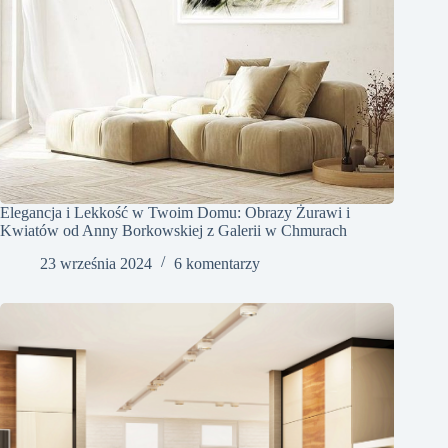
Elegancja i Lekkość w Twoim Domu: Obrazy Żurawi i
Kwiatów od Anny Borkowskiej z Galerii w Chmurach
23 września 2024
6 komentarzy