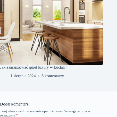
Jak zaaranżować quiet luxury w kuchni?
1 sierpnia 2024
6 komentarzy
Dodaj komentarz
Twój adres email nie zostanie opublikowany.
Wymagane pola są
oznaczone
*