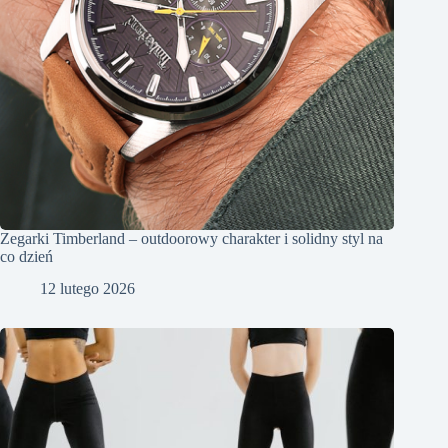
Zegarki Timberland – outdoorowy charakter i solidny styl na
co dzień
12 lutego 2026