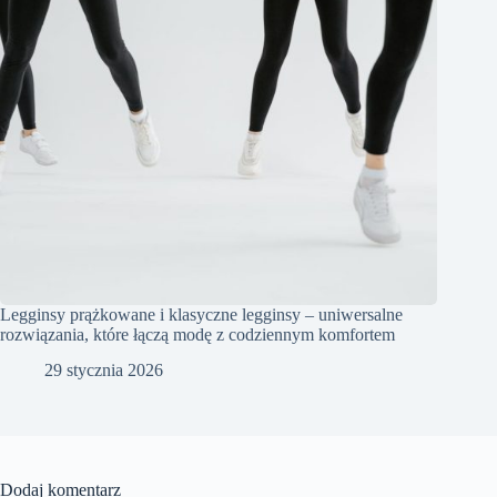
Legginsy prążkowane i klasyczne legginsy – uniwersalne
rozwiązania, które łączą modę z codziennym komfortem
29 stycznia 2026
Dodaj komentarz