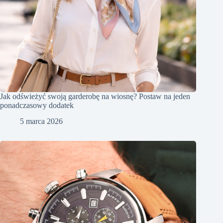
Jak odświeżyć swoją garderobę na wiosnę? Postaw na jeden
ponadczasowy dodatek
5 marca 2026