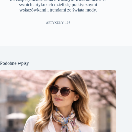
swoich artykułach dzieli się praktycznymi
wskazówkami i trendami ze świata mody.
ARTYKUŁY: 105
Podobne wpisy