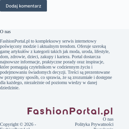
Dodaj komentarz
O nas
FashionPortal.pl to kompleksowy serwis internetowy
poświęcony modzie i aktualnym trendom. Oferuje szeroką
gamę artykułów z kategorii takich jak moda, uroda, lifestyle,
dom, zdrowie, dzieci, zakupy i kariera. Portal dostarcza
najnowsze informacje, praktyczne porady oraz inspiracje,
które pomagają czytelnikom w codziennym życiu i
podejmowaniu świadomych decyzji. Treści są prezentowane
w przystępny sposób, co sprawia, że są zrozumiałe i dostępne
dla każdego, niezależnie od poziomu wiedzy w danej
dziedzinie.
O nas
Copyright © 2026 -
Polityka Prywatności