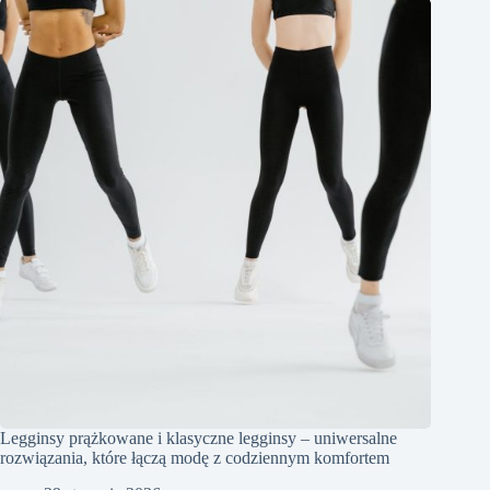
Legginsy prążkowane i klasyczne legginsy – uniwersalne
rozwiązania, które łączą modę z codziennym komfortem