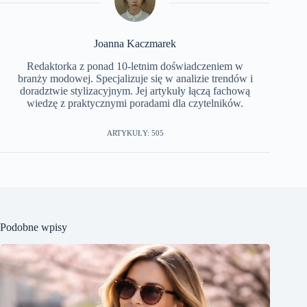
Joanna Kaczmarek
Redaktorka z ponad 10-letnim doświadczeniem w
branży modowej. Specjalizuje się w analizie trendów i
doradztwie stylizacyjnym. Jej artykuły łączą fachową
wiedzę z praktycznymi poradami dla czytelników.
ARTYKUŁY: 505
Podobne wpisy