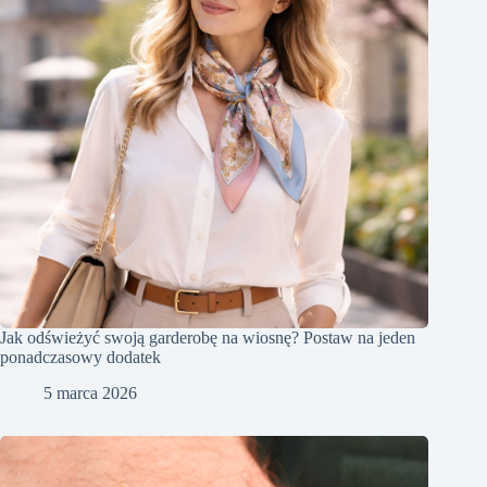
Jak odświeżyć swoją garderobę na wiosnę? Postaw na jeden
ponadczasowy dodatek
5 marca 2026