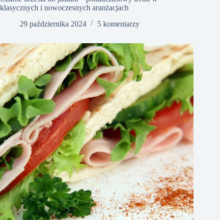
klasycznych i nowoczesnych aranżacjach
29 października 2024
5 komentarzy