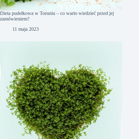
Dieta pudełkowa w Toruniu – co warto wiedzieć przed jej
zamówieniem?
11 maja 2023