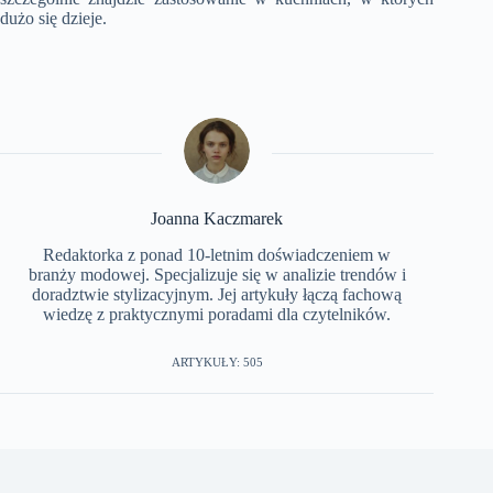
dużo się dzieje.
Joanna Kaczmarek
Redaktorka z ponad 10-letnim doświadczeniem w
branży modowej. Specjalizuje się w analizie trendów i
doradztwie stylizacyjnym. Jej artykuły łączą fachową
wiedzę z praktycznymi poradami dla czytelników.
ARTYKUŁY: 505