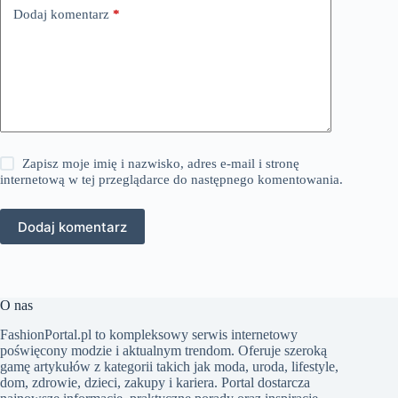
Dodaj komentarz
*
Zapisz moje imię i nazwisko, adres e-mail i stronę
internetową w tej przeglądarce do następnego komentowania.
Dodaj komentarz
O nas
FashionPortal.pl to kompleksowy serwis internetowy
poświęcony modzie i aktualnym trendom. Oferuje szeroką
gamę artykułów z kategorii takich jak moda, uroda, lifestyle,
dom, zdrowie, dzieci, zakupy i kariera. Portal dostarcza