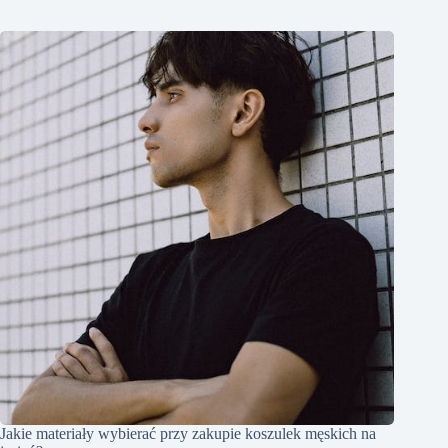
Jakie materiały wybierać przy zakupie koszulek męskich na