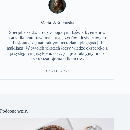
Marta Wiśniewska
Specjalistka ds. urody z bogatym doświadczeniem w
pracy dla renomowanych magazynów lifestyle'owych.
Pasjonuje się naturalnymi metodami pielęgnacji i
makijażu. W swoich tekstach łączy wiedzę ekspercką z
przystępnym językiem, co czyni je atrakcyjnymi dla
szerokiego grona odbiorców.
ARTYKUŁY: 120
Podobne wpisy