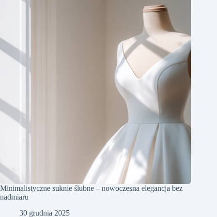
Minimalistyczne suknie ślubne – nowoczesna elegancja bez
nadmiaru
30 grudnia 2025