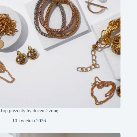
Top prezenty by docenić żonę
10 kwietnia 2026