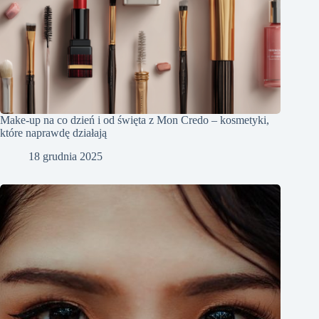
Make-up na co dzień i od święta z Mon Credo – kosmetyki,
które naprawdę działają
18 grudnia 2025