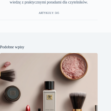
wiedzę z praktycznymi poradami dla czytelników.
ARTYKUŁY: 505
Podobne wpisy