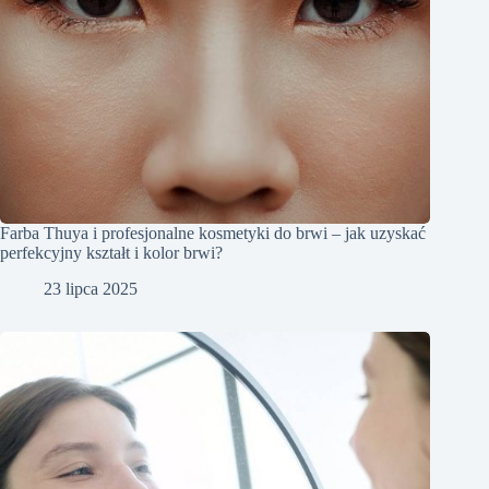
Farba Thuya i profesjonalne kosmetyki do brwi – jak uzyskać
perfekcyjny kształt i kolor brwi?
23 lipca 2025