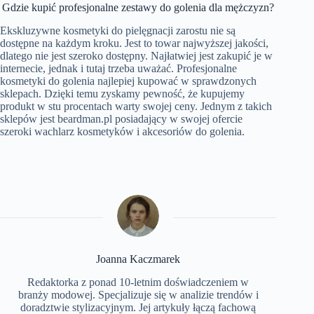
Gdzie kupić profesjonalne zestawy do golenia dla mężczyzn?
Ekskluzywne kosmetyki do pielęgnacji zarostu nie są
dostępne na każdym kroku. Jest to towar najwyższej jakości,
dlatego nie jest szeroko dostępny. Najłatwiej jest zakupić je w
internecie, jednak i tutaj trzeba uważać. Profesjonalne
kosmetyki do golenia najlepiej kupować w sprawdzonych
sklepach. Dzięki temu zyskamy pewność, że kupujemy
produkt w stu procentach warty swojej ceny. Jednym z takich
sklepów jest beardman.pl posiadający w swojej ofercie
szeroki wachlarz kosmetyków i akcesoriów do golenia.
Joanna Kaczmarek
Redaktorka z ponad 10-letnim doświadczeniem w
branży modowej. Specjalizuje się w analizie trendów i
doradztwie stylizacyjnym. Jej artykuły łączą fachową