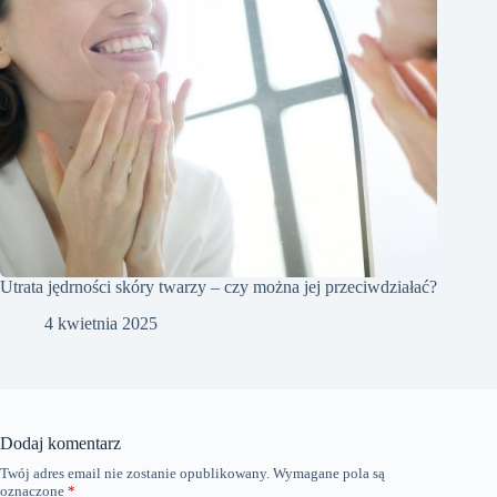
Utrata jędrności skóry twarzy – czy można jej przeciwdziałać?
4 kwietnia 2025
Dodaj komentarz
Twój adres email nie zostanie opublikowany.
Wymagane pola są
oznaczone
*