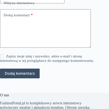
Witryna internetowa
Dodaj komentarz
*
Zapisz moje imię i nazwisko, adres e-mail i stronę
internetową w tej przeglądarce do następnego komentowania.
Dodaj komentarz
O nas
FashionPortal.pl to kompleksowy serwis internetowy
poświęcony modzie i aktualnym trendom. Oferuje szeroką