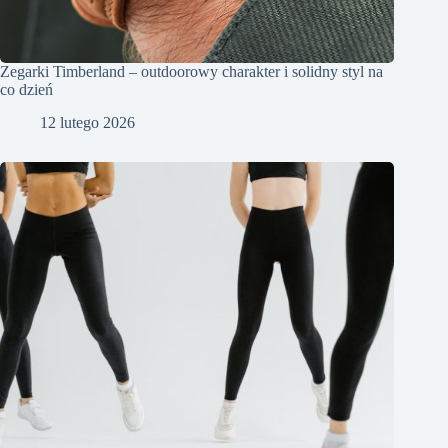
Zegarki Timberland – outdoorowy charakter i solidny styl na
co dzień
12 lutego 2026