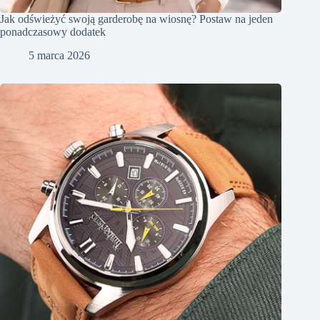
Jak odświeżyć swoją garderobę na wiosnę? Postaw na jeden
ponadczasowy dodatek
5 marca 2026