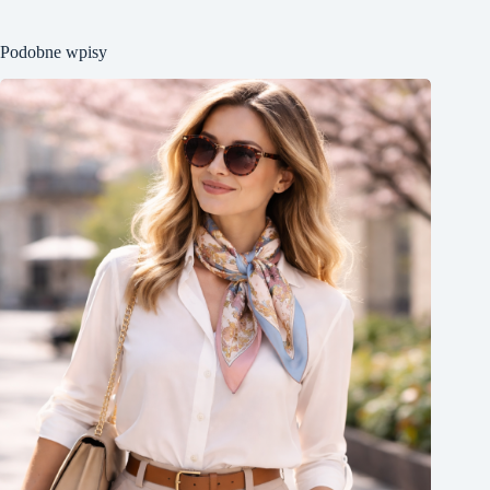
Podobne wpisy