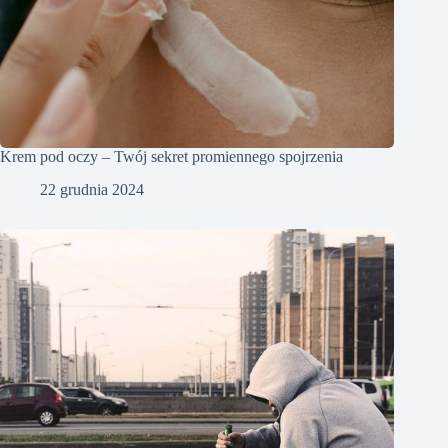
Krem pod oczy – Twój sekret promiennego spojrzenia
22 grudnia 2024