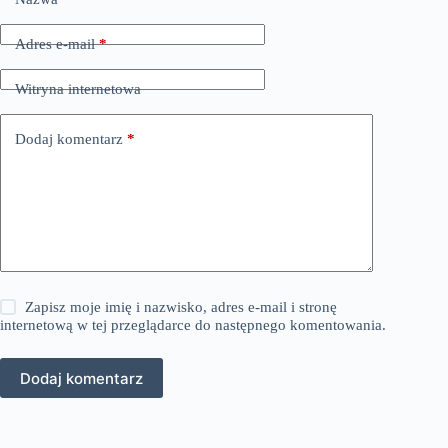
Adres e-mail
*
Witryna internetowa
Dodaj komentarz
*
Zapisz moje imię i nazwisko, adres e-mail i stronę
internetową w tej przeglądarce do następnego komentowania.
Dodaj komentarz