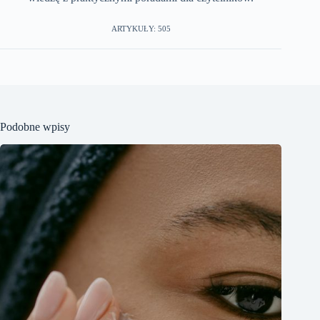
ARTYKUŁY: 505
Podobne wpisy