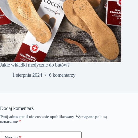
Jakie wkładki medyczne do butów?
1 sierpnia 2024
6 komentarzy
Dodaj komentarz
Twój adres email nie zostanie opublikowany.
Wymagane pola są
oznaczone
*
Nazwa
*