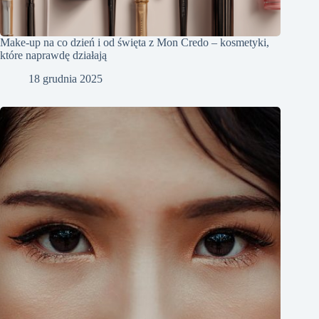
Make-up na co dzień i od święta z Mon Credo – kosmetyki,
które naprawdę działają
18 grudnia 2025