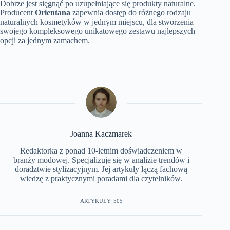
Dobrze jest sięgnąć po uzupełniające się produkty naturalne.
Producent
Orientana
zapewnia dostęp do różnego rodzaju
naturalnych kosmetyków w jednym miejscu, dla stworzenia
swojego kompleksowego unikatowego zestawu najlepszych
opcji za jednym zamachem.
Joanna Kaczmarek
Redaktorka z ponad 10-letnim doświadczeniem w
branży modowej. Specjalizuje się w analizie trendów i
doradztwie stylizacyjnym. Jej artykuły łączą fachową
wiedzę z praktycznymi poradami dla czytelników.
ARTYKUŁY: 505