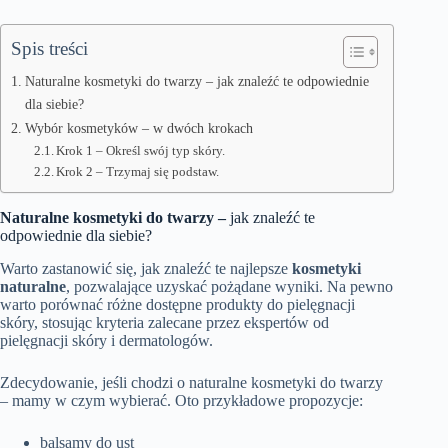
Spis treści
Naturalne kosmetyki do twarzy – jak znaleźć te odpowiednie
dla siebie?
Wybór kosmetyków – w dwóch krokach
Krok 1 – Określ swój typ skóry.
Krok 2 – Trzymaj się podstaw.
Naturalne kosmetyki do twarzy –
jak znaleźć te
odpowiednie dla siebie?
Warto zastanowić się, jak znaleźć te najlepsze
kosmetyki
naturalne
, pozwalające uzyskać pożądane wyniki. Na pewno
warto porównać różne dostępne produkty do pielęgnacji
skóry, stosując kryteria zalecane przez ekspertów od
pielęgnacji skóry i dermatologów.
Zdecydowanie, jeśli chodzi o naturalne kosmetyki do twarzy
– mamy w czym wybierać. Oto przykładowe propozycje:
balsamy do ust