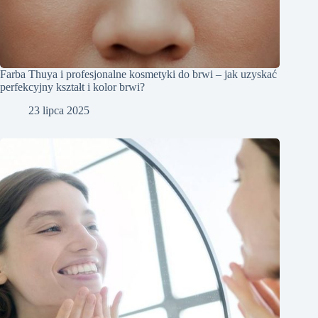
Farba Thuya i profesjonalne kosmetyki do brwi – jak uzyskać
perfekcyjny kształt i kolor brwi?
23 lipca 2025