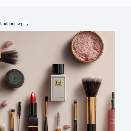
Podobne wpisy