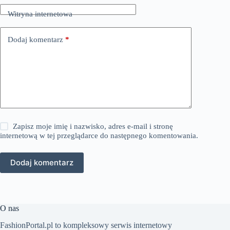
Witryna internetowa
Dodaj komentarz
*
Zapisz moje imię i nazwisko, adres e-mail i stronę
internetową w tej przeglądarce do następnego komentowania.
Dodaj komentarz
O nas
FashionPortal.pl to kompleksowy serwis internetowy