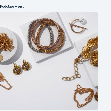
Podobne wpisy