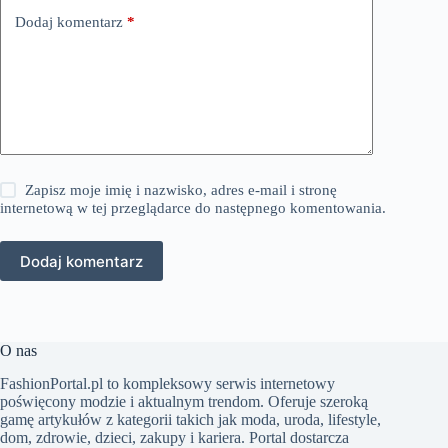
Dodaj komentarz
*
Zapisz moje imię i nazwisko, adres e-mail i stronę
internetową w tej przeglądarce do następnego komentowania.
Dodaj komentarz
O nas
FashionPortal.pl to kompleksowy serwis internetowy
poświęcony modzie i aktualnym trendom. Oferuje szeroką
gamę artykułów z kategorii takich jak moda, uroda, lifestyle,
dom, zdrowie, dzieci, zakupy i kariera. Portal dostarcza