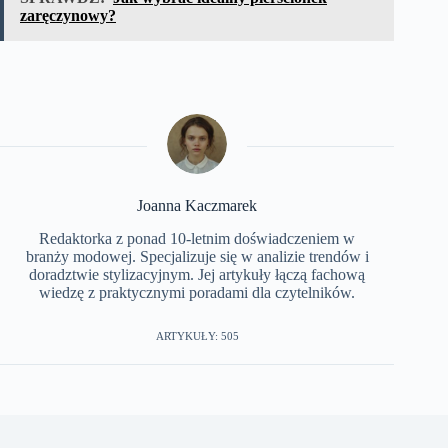
zaręczynowy?
Joanna Kaczmarek
Redaktorka z ponad 10-letnim doświadczeniem w
branży modowej. Specjalizuje się w analizie trendów i
doradztwie stylizacyjnym. Jej artykuły łączą fachową
wiedzę z praktycznymi poradami dla czytelników.
ARTYKUŁY: 505