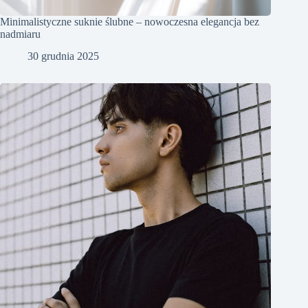
Minimalistyczne suknie ślubne – nowoczesna elegancja bez
nadmiaru
30 grudnia 2025