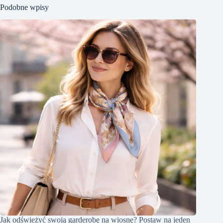
Podobne wpisy
Jak odświeżyć swoją garderobę na wiosnę? Postaw na jeden