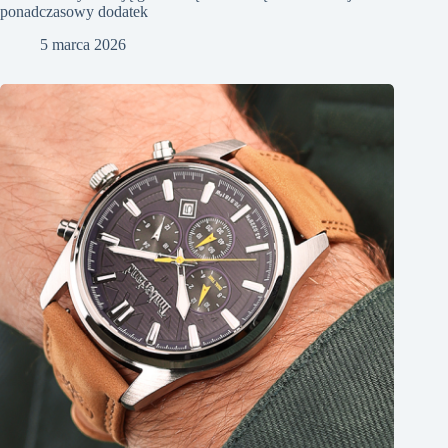
ponadczasowy dodatek
5 marca 2026