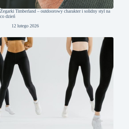
Zegarki Timberland – outdoorowy charakter i solidny styl na
co dzień
12 lutego 2026