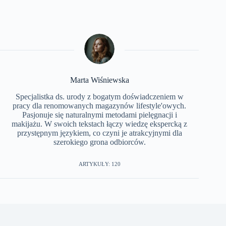
Marta Wiśniewska
Specjalistka ds. urody z bogatym doświadczeniem w
pracy dla renomowanych magazynów lifestyle'owych.
Pasjonuje się naturalnymi metodami pielęgnacji i
makijażu. W swoich tekstach łączy wiedzę ekspercką z
przystępnym językiem, co czyni je atrakcyjnymi dla
szerokiego grona odbiorców.
ARTYKUŁY: 120