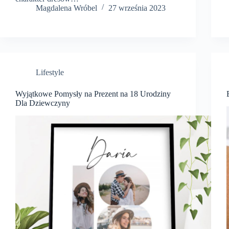
Magdalena Wróbel
27 września 2023
Lifestyle
Wyjątkowe Pomysły na Prezent na 18 Urodziny
Dla Dziewczyny