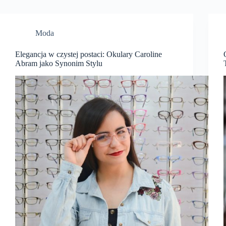
Moda
Elegancja w czystej postaci: Okulary Caroline
Abram jako Synonim Stylu