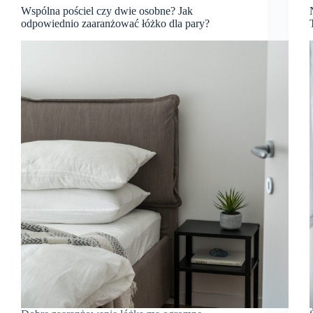
Wspólna pościel czy dwie osobne? Jak
odpowiednio zaaranżować łóżko dla pary?