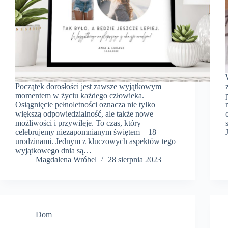
Początek dorosłości jest zawsze wyjątkowym
momentem w życiu każdego człowieka.
Osiągnięcie pełnoletności oznacza nie tylko
większą odpowiedzialność, ale także nowe
możliwości i przywileje. To czas, który
celebrujemy niezapomnianym świętem – 18
urodzinami. Jednym z kluczowych aspektów tego
wyjątkowego dnia są…
Magdalena Wróbel
28 sierpnia 2023
Dom