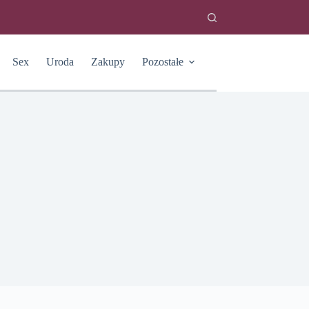
Sex
Uroda
Zakupy
Pozostałe