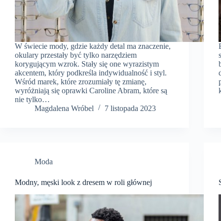
W świecie mody, gdzie każdy detal ma znaczenie,
okulary przestały być tylko narzędziem
korygującym wzrok. Stały się one wyrazistym
akcentem, który podkreśla indywidualność i styl.
Wśród marek, które zrozumiały tę zmianę,
wyróżniają się oprawki Caroline Abram, które są
nie tylko…
Magdalena Wróbel
7 listopada 2023
Moda
Modny, męski look z dresem w roli głównej